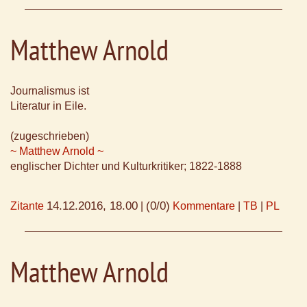
Matthew Arnold
Journalismus ist
Literatur in Eile.
(zugeschrieben)
~ Matthew Arnold ~
englischer Dichter und Kulturkritiker; 1822-1888
14.12.2016, 18.00
(0/0)
Zitante
|
Kommentare
|
TB
|
PL
Matthew Arnold