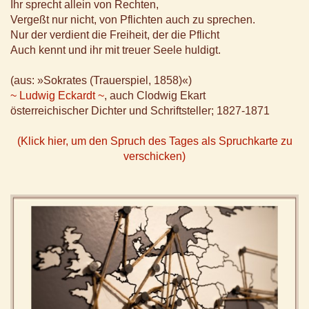
Ihr sprecht allein von Rechten,
Vergeßt nur nicht, von Pflichten auch zu sprechen.
Nur der verdient die Freiheit, der die Pflicht
Auch kennt und ihr mit treuer Seele huldigt.
(aus: »Sokrates (Trauerspiel, 1858)«)
~ Ludwig Eckardt ~
, auch Clodwig Ekart
österreichischer Dichter und Schriftsteller; 1827-1871
(Klick hier, um den Spruch des Tages als Spruchkarte zu
verschicken)