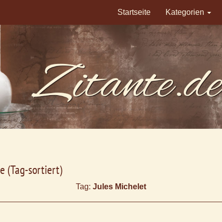
Startseite
Kategorien
e (Tag-sortiert)
Tag:
Jules Michelet