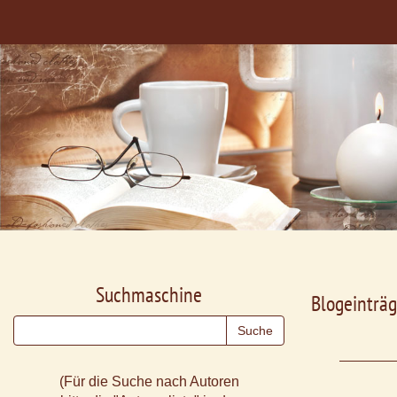
Suchmaschine
Blogeinträg
(Für die Suche nach Autoren