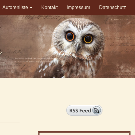
Autorenliste
Kontakt
Impressum
Datenschutz