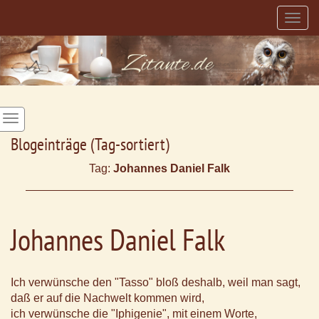
Togg
navig
Blogeinträge (Tag-sortiert)
Tag:
Johannes Daniel Falk
Johannes Daniel Falk
Ich verwünsche den "Tasso" bloß deshalb, weil man sagt,
daß er auf die Nachwelt kommen wird,
ich verwünsche die "Iphigenie", mit einem Worte,