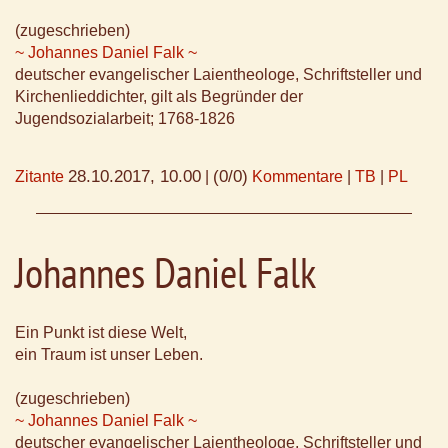
(zugeschrieben)
~ Johannes Daniel Falk ~
deutscher evangelischer Laientheologe, Schriftsteller und
Kirchenlieddichter, gilt als Begründer der
Jugendsozialarbeit; 1768-1826
28.10.2017, 10.00
(0/0)
Zitante
|
Kommentare
|
TB
|
PL
Johannes Daniel Falk
Ein Punkt ist diese Welt,
ein Traum ist unser Leben.
(zugeschrieben)
~ Johannes Daniel Falk ~
deutscher evangelischer Laientheologe, Schriftsteller und