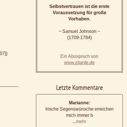
Selbstvertrauen ist die erste
Voraussetzung für große
Vorhaben.
~ Samuel Johnson ~
(1709-1784)
07])
Ein Abospruch von
www.zitante.de
Letzte Kommentare
Marianne:
Irische Segenswünsche erreichen
mich immer b
...
mehr