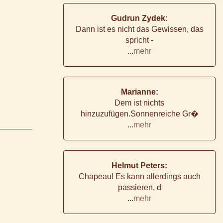
Gudrun Zydek:
Dann ist es nicht das Gewissen, das
spricht -
...
mehr
Marianne:
Dem ist nichts
hinzuzufügen.Sonnenreiche Gr�
...
mehr
Helmut Peters:
Chapeau! Es kann allerdings auch
passieren, d
...
mehr