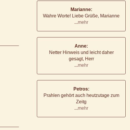
Marianne:
Wahre Worte! Liebe Grüße, Marianne
...
mehr
Anne:
Netter Hinweis und leicht daher
gesagt, Herr
...
mehr
Petros:
Prahlen gehört auch heutzutage zum
Zeitg
...
mehr