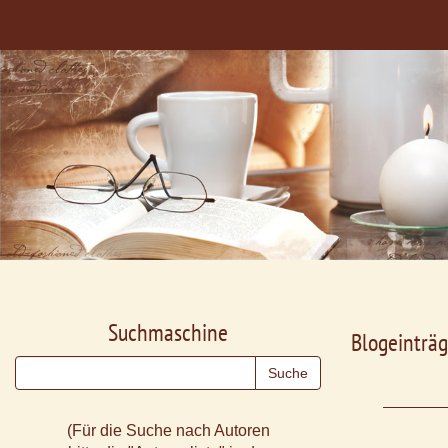
Suchmaschine
Blogeinträg
(Für die Suche nach Autoren