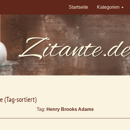
Startseite
Kategorien
e (Tag-sortiert)
Tag:
Henry Brooks Adams