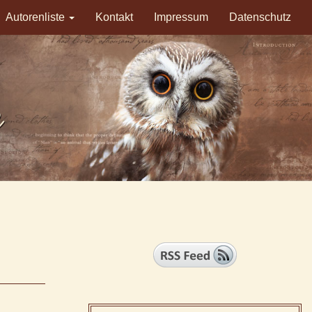
Autorenliste
Kontakt
Impressum
Datenschutz