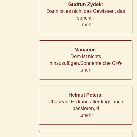
Gudrun Zydek:
Dann ist es nicht das Gewissen, das
spricht -
...
mehr
Marianne:
Dem ist nichts
hinzuzufügen.Sonnenreiche Gr�
...
mehr
Helmut Peters:
Chapeau! Es kann allerdings auch
passieren, d
...
mehr