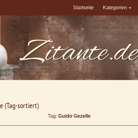
Startseite
Kategorien
e (Tag-sortiert)
Tag:
Guido Gezelle