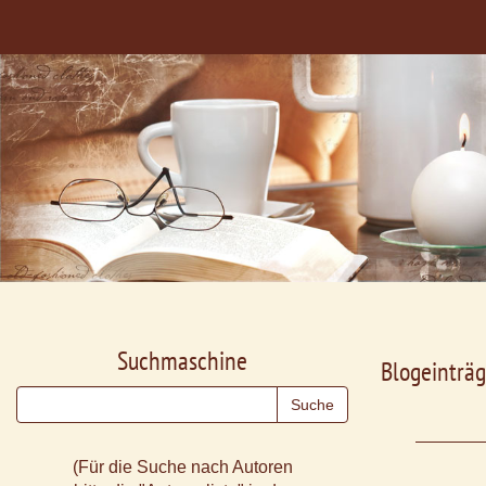
Suchmaschine
Blogeinträg
(Für die Suche nach Autoren