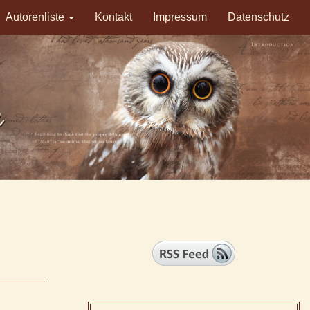
Autorenliste
Kontakt
Impressum
Datenschutz