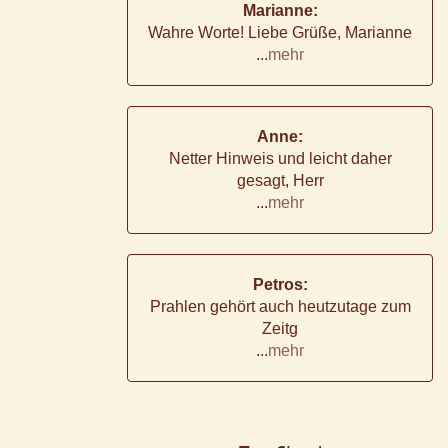
Marianne:
Wahre Worte! Liebe Grüße, Marianne
...
mehr
Anne:
Netter Hinweis und leicht daher
gesagt, Herr
...
mehr
Petros:
Prahlen gehört auch heutzutage zum
Zeitg
...
mehr