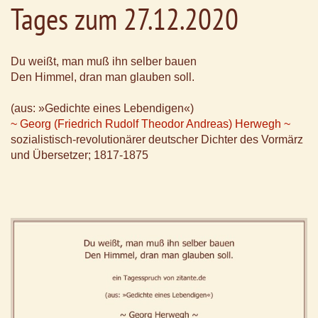
Tages zum 27.12.2020
Du weißt, man muß ihn selber bauen
Den Himmel, dran man glauben soll.
(aus: »Gedichte eines Lebendigen«)
~ Georg (Friedrich Rudolf Theodor Andreas) Herwegh ~
sozialistisch-revolutionärer deutscher Dichter des Vormärz
und Übersetzer; 1817-1875