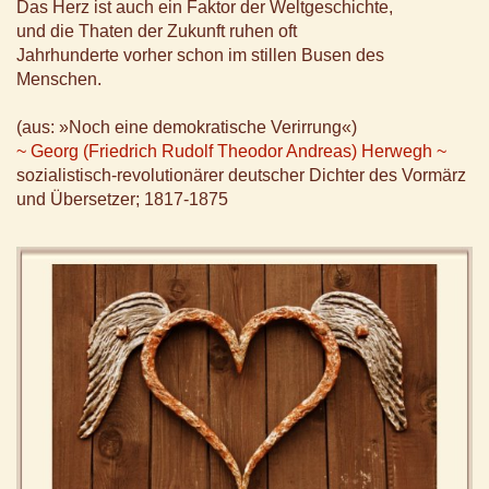
Das Herz ist auch ein Faktor der Weltgeschichte,
und die Thaten der Zukunft ruhen oft
Jahrhunderte vorher schon im stillen Busen des
Menschen.
(aus: »Noch eine demokratische Verirrung«)
~ Georg (Friedrich Rudolf Theodor Andreas) Herwegh ~
sozialistisch-revolutionärer deutscher Dichter des Vormärz
und Übersetzer; 1817-1875