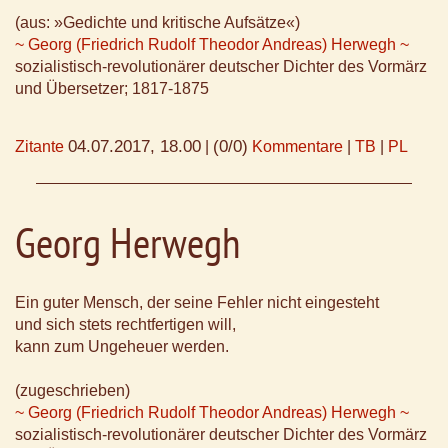
(aus: »Gedichte und kritische Aufsätze«)
~ Georg (Friedrich Rudolf Theodor Andreas) Herwegh ~
sozialistisch-revolutionärer deutscher Dichter des Vormärz
und Übersetzer; 1817-1875
04.07.2017, 18.00
(0/0)
Zitante
|
Kommentare
|
TB
|
PL
Georg Herwegh
Ein guter Mensch, der seine Fehler nicht eingesteht
und sich stets rechtfertigen will,
kann zum Ungeheuer werden.
(zugeschrieben)
~ Georg (Friedrich Rudolf Theodor Andreas) Herwegh ~
sozialistisch-revolutionärer deutscher Dichter des Vormärz