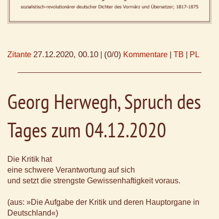
27.12.2020, 00.10
(0/0)
Zitante
|
Kommentare
|
TB
|
PL
Georg Herwegh, Spruch des
Tages zum 04.12.2020
Die Kritik hat
eine schwere Verantwortung auf sich
und setzt die strengste Gewissenhaftigkeit voraus.
(aus: »Die Aufgabe der Kritik und deren Hauptorgane in
Deutschland«)