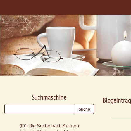
Suchmaschine
Blogeinträg
(Für die Suche nach Autoren