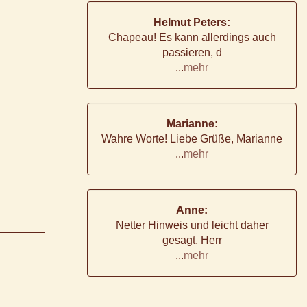
Helmut Peters:
Chapeau! Es kann allerdings auch
passieren, d
...
mehr
Marianne:
Wahre Worte! Liebe Grüße, Marianne
...
mehr
Anne:
Netter Hinweis und leicht daher
gesagt, Herr
...
mehr