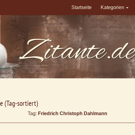
Startseite
Kategorien
e (Tag-sortiert)
Tag:
Friedrich Christoph Dahlmann