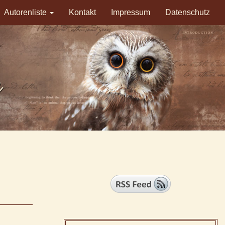
Autorenliste
Kontakt
Impressum
Datenschutz