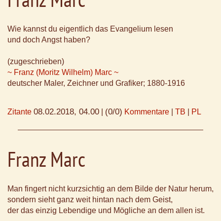
Wie kannst du eigentlich das Evangelium lesen
und doch Angst haben?
(zugeschrieben)
~ Franz (Moritz Wilhelm) Marc ~
deutscher Maler, Zeichner und Grafiker; 1880-1916
08.02.2018, 04.00
(0/0)
Zitante
|
Kommentare
|
TB
|
PL
Franz Marc
Man fingert nicht kurzsichtig an dem Bilde der Natur herum,
sondern sieht ganz weit hintan nach dem Geist,
der das einzig Lebendige und Mögliche an dem allen ist.