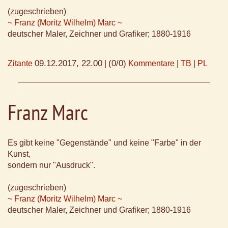
(zugeschrieben)
~ Franz (Moritz Wilhelm) Marc ~
deutscher Maler, Zeichner und Grafiker; 1880-1916
09.12.2017, 22.00
(0/0)
Zitante
|
Kommentare
|
TB
|
PL
Franz Marc
Es gibt keine "Gegenstände" und keine "Farbe" in der
Kunst,
sondern nur "Ausdruck".
(zugeschrieben)
~ Franz (Moritz Wilhelm) Marc ~
deutscher Maler, Zeichner und Grafiker; 1880-1916