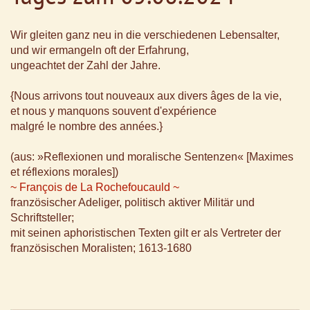
Wir gleiten ganz neu in die verschiedenen Lebensalter,
und wir ermangeln oft der Erfahrung,
ungeachtet der Zahl der Jahre.
{Nous arrivons tout nouveaux aux divers âges de la vie,
et nous y manquons souvent d'expérience
malgré le nombre des années.}
(aus: »Reflexionen und moralische Sentenzen« [Maximes
et réflexions morales])
~ François de La Rochefoucauld ~
französischer Adeliger, politisch aktiver Militär und
Schriftsteller;
mit seinen aphoristischen Texten gilt er als Vertreter der
französischen Moralisten; 1613-1680