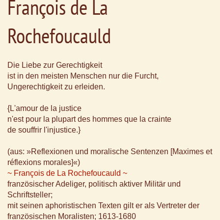
François de La
Rochefoucauld
Die Liebe zur Gerechtigkeit
ist in den meisten Menschen nur die Furcht,
Ungerechtigkeit zu erleiden.
{L'amour de la justice
n'est pour la plupart des hommes que la crainte
de souffrir l'injustice.}
(aus: »Reflexionen und moralische Sentenzen [Maximes et
réflexions morales]«)
~ François de La Rochefoucauld ~
französischer Adeliger, politisch aktiver Militär und
Schriftsteller;
mit seinen aphoristischen Texten gilt er als Vertreter der
französischen Moralisten; 1613-1680