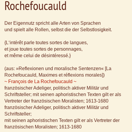
Rochefoucauld
Der Eigennutz spricht alle Arten von Sprachen
und spielt alle Rollen, selbst die der Selbstlosigkeit.
{L‘intérêt parle toutes sortes de langues,
et joue toutes sortes de personnages,
et même celui de désintéressé.}
(aus: »Reflexionen und moralische Sentenzen« [La
Rochefoucauld, Maximes et réflexions morales])
~ François de La Rochefoucauld ~
französischer Adeliger, politisch aktiver Militär und
Schriftsteller; mit seinen aphoristischen Texten gilt er als
Vertreter der französischen Moralisten; 1613-1680
französischer Adeliger, politisch aktiver Militär und
Schriftsteller;
mit seinen aphoristischen Texten gilt er als Vertreter der
französischen Moralisten; 1613-1680