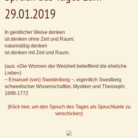
29.01.2019
In geistlicher Weise denken
ist denken ohne Zeit und Raum;
naturmäßig denken
ist denken mit Zeit und Raum.
(aus: »Die Wonnen der Weisheit betreffend die eheliche
Liebe«)
~ Emanuel (von) Swedenborg ~
, eigentlich Swedberg
schwedischer Wissenschaftler, Mystiker und Theosoph;
1688-1772
(Klick hier, um den Spruch des Tages als Spruchkarte zu
verschicken)