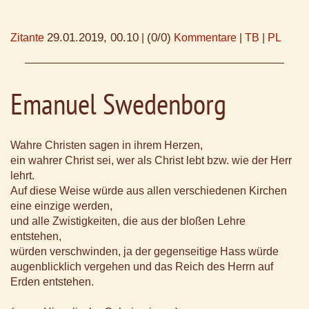
29.01.2019, 00.10
(0/0)
Zitante
|
Kommentare
|
TB
|
PL
Emanuel Swedenborg
Wahre Christen sagen in ihrem Herzen,
ein wahrer Christ sei, wer als Christ lebt bzw. wie der Herr
lehrt.
Auf diese Weise würde aus allen verschiedenen Kirchen
eine einzige werden,
und alle Zwistigkeiten, die aus der bloßen Lehre
entstehen,
würden verschwinden, ja der gegenseitige Hass würde
augenblicklich vergehen und das Reich des Herrn auf
Erden entstehen.