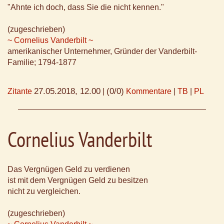
"Ahnte ich doch, dass Sie die nicht kennen."
(zugeschrieben)
~ Cornelius Vanderbilt ~
amerikanischer Unternehmer, Gründer der Vanderbilt-
Familie; 1794-1877
27.05.2018, 12.00
(0/0)
Zitante
|
Kommentare
|
TB
|
PL
Cornelius Vanderbilt
Das Vergnügen Geld zu verdienen
ist mit dem Vergnügen Geld zu besitzen
nicht zu vergleichen.
(zugeschrieben)