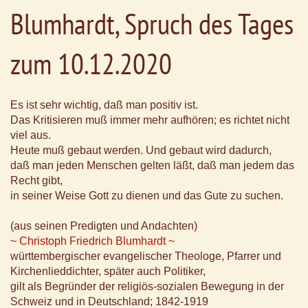
Blumhardt, Spruch des Tages
zum 10.12.2020
Es ist sehr wichtig, daß man positiv ist.
Das Kritisieren muß immer mehr aufhören; es richtet nicht
viel aus.
Heute muß gebaut werden. Und gebaut wird dadurch,
daß man jeden Menschen gelten läßt, daß man jedem das
Recht gibt,
in seiner Weise Gott zu dienen und das Gute zu suchen.
(aus seinen Predigten und Andachten)
~ Christoph Friedrich Blumhardt ~
württembergischer evangelischer Theologe, Pfarrer und
Kirchenlieddichter, später auch Politiker,
gilt als Begründer der religiös-sozialen Bewegung in der
Schweiz und in Deutschland; 1842-1919