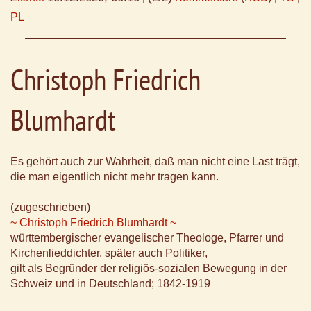
PL
Christoph Friedrich
Blumhardt
Es gehört auch zur Wahrheit, daß man nicht eine Last trägt,
die man eigentlich nicht mehr tragen kann.
(zugeschrieben)
~ Christoph Friedrich Blumhardt ~
württembergischer evangelischer Theologe, Pfarrer und
Kirchenlieddichter, später auch Politiker,
gilt als Begründer der religiös-sozialen Bewegung in der
Schweiz und in Deutschland; 1842-1919