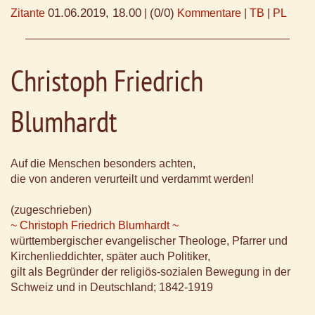
01.06.2019, 18.00
(0/0)
Zitante
|
Kommentare
|
TB
|
PL
Christoph Friedrich
Blumhardt
Auf die Menschen besonders achten,
die von anderen verurteilt und verdammt werden!
(zugeschrieben)
~ Christoph Friedrich Blumhardt ~
württembergischer evangelischer Theologe, Pfarrer und
Kirchenlieddichter, später auch Politiker,
gilt als Begründer der religiös-sozialen Bewegung in der
Schweiz und in Deutschland; 1842-1919