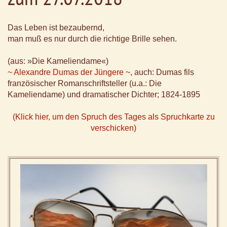
Das Leben ist bezaubernd,
man muß es nur durch die richtige Brille sehen.
(aus: »Die Kameliendame«)
~ Alexandre Dumas der Jüngere ~
, auch: Dumas fils
französischer Romanschriftsteller (u.a.: Die
Kameliendame) und dramatischer Dichter; 1824-1895
(Klick hier, um den Spruch des Tages als Spruchkarte zu
verschicken)