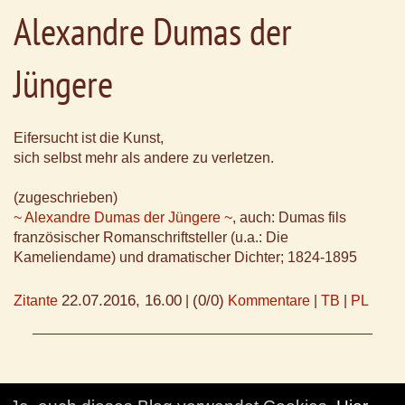
Alexandre Dumas der
Jüngere
Eifersucht ist die Kunst,
sich selbst mehr als andere zu verletzen.
(zugeschrieben)
~ Alexandre Dumas der Jüngere ~
, auch: Dumas fils
französischer Romanschriftsteller (u.a.: Die
Kameliendame) und dramatischer Dichter; 1824-1895
22.07.2016, 16.00
(0/0)
Zitante
|
Kommentare
|
TB
|
PL