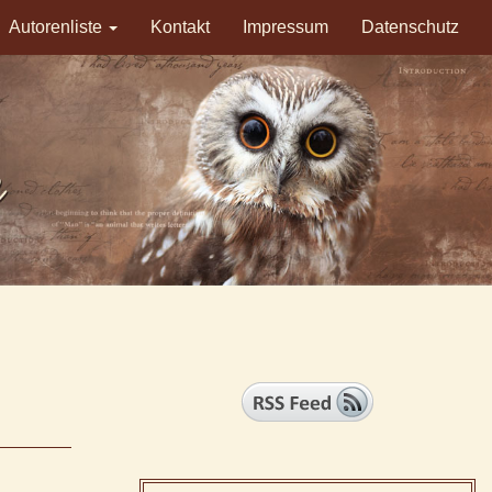
Autorenliste
Kontakt
Impressum
Datenschutz