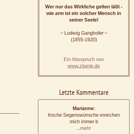
Wer nur das Wirkliche gelten läßt -
wie arm ist ein solcher Mensch in
seiner Seele!
~ Ludwig Ganghofer ~
(1855-1920)
Ein Abospruch von
www.zitante.de
Letzte Kommentare
Marianne:
Irische Segenswünsche erreichen
mich immer b
...
mehr