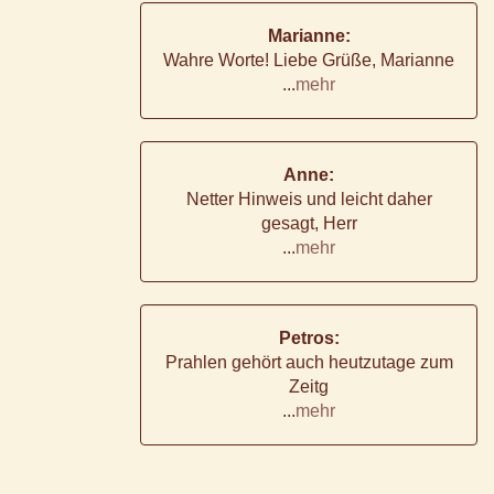
Marianne:
Wahre Worte! Liebe Grüße, Marianne
...
mehr
Anne:
Netter Hinweis und leicht daher
gesagt, Herr
...
mehr
Petros:
Prahlen gehört auch heutzutage zum
Zeitg
...
mehr