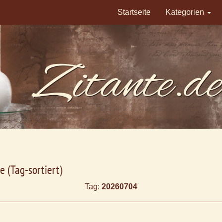
Startseite
Kategorien
e (Tag-sortiert)
Tag:
20260704