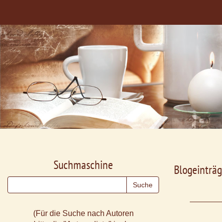
Suchmaschine
Blogeinträg
(Für die Suche nach Autoren