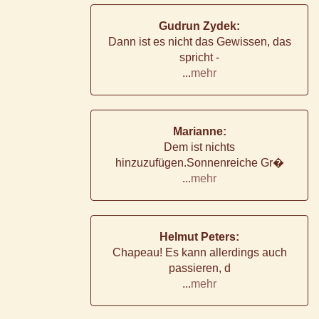
Gudrun Zydek:
Dann ist es nicht das Gewissen, das
spricht -
...
mehr
Marianne:
Dem ist nichts
hinzuzufügen.Sonnenreiche Gr�
...
mehr
Helmut Peters:
Chapeau! Es kann allerdings auch
passieren, d
...
mehr