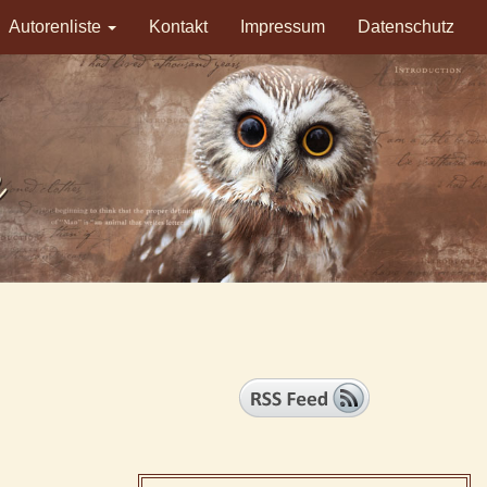
Autorenliste
Kontakt
Impressum
Datenschutz