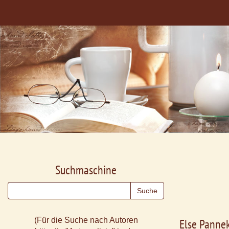
Suchmaschine
(Für die Suche nach Autoren
Else Panne