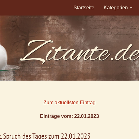
Startseite
Kategorien
Zum aktuellsten Eintrag
Einträge vom: 22.01.2023
k, Spruch des Tages zum 22.01.2023