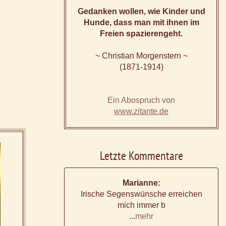
Gedanken wollen, wie Kinder und
Hunde, dass man mit ihnen im
Freien spazierengeht.
~ Christian Morgenstern ~
(1871-1914)
Ein Abospruch von
www.zitante.de
Letzte Kommentare
Marianne:
Irische Segenswünsche erreichen
mich immer b
...
mehr