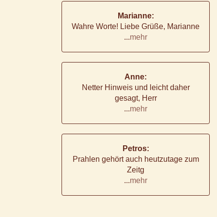
Marianne:
Wahre Worte! Liebe Grüße, Marianne
...
mehr
Anne:
Netter Hinweis und leicht daher
gesagt, Herr
...
mehr
Petros:
Prahlen gehört auch heutzutage zum
Zeitg
...
mehr