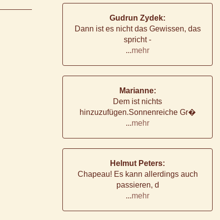
Gudrun Zydek:
Dann ist es nicht das Gewissen, das
spricht -
...
mehr
Marianne:
Dem ist nichts
hinzuzufügen.Sonnenreiche Gr�
...
mehr
Helmut Peters:
Chapeau! Es kann allerdings auch
passieren, d
...
mehr