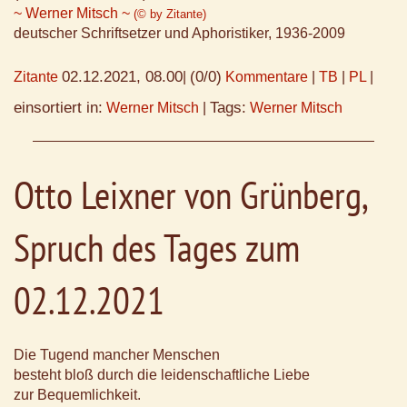
~ Werner Mitsch ~
(© by Zitante)
deutscher Schriftsetzer und Aphoristiker, 1936-2009
02.12.2021, 08.00
(0/0)
Zitante
|
Kommentare
|
TB
|
PL
|
einsortiert in:
Tags:
Werner Mitsch
|
Werner Mitsch
Otto Leixner von Grünberg,
Spruch des Tages zum
02.12.2021
Die Tugend mancher Menschen
besteht bloß durch die leidenschaftliche Liebe
zur Bequemlichkeit.