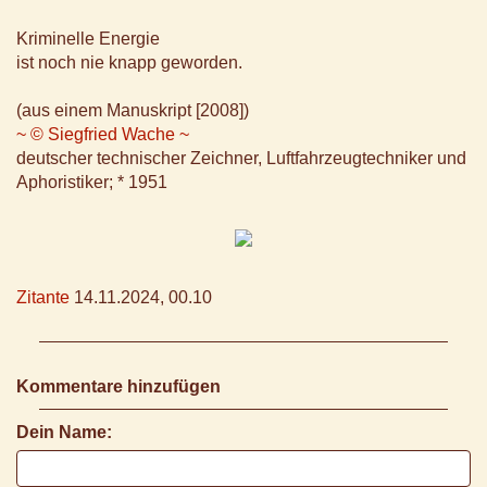
Kriminelle Energie
ist noch nie knapp geworden.
(aus einem Manuskript [2008])
~ © Siegfried Wache ~
deutscher technischer Zeichner, Luftfahrzeugtechniker und
Aphoristiker; * 1951
Zitante
14.11.2024, 00.10
Kommentare hinzufügen
Dein Name: