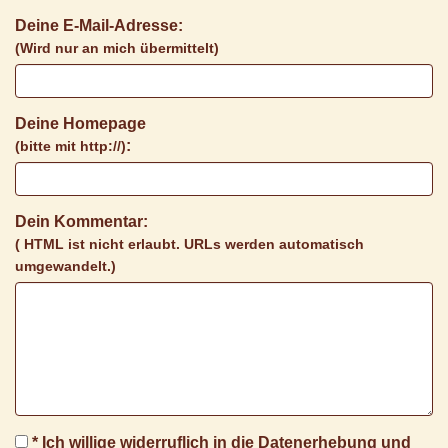
Deine E-Mail-Adresse:
(Wird nur an mich übermittelt)
Deine Homepage
:
(bitte mit http://)
Dein Kommentar:
( HTML ist
nicht
erlaubt. URLs werden automatisch
umgewandelt.)
* Ich willige widerruflich in die Datenerhebung und