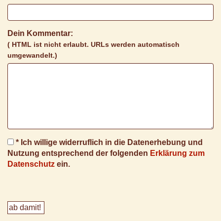
Dein Kommentar:
( HTML ist
nicht
erlaubt. URLs werden automatisch
umgewandelt.)
* Ich willige widerruflich in die Datenerhebung und
Nutzung entsprechend der folgenden
Erklärung zum
Datenschutz
ein.