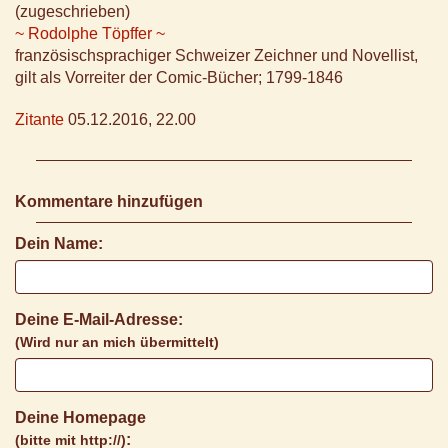
(zugeschrieben)
~ Rodolphe Töpffer ~
französischsprachiger Schweizer Zeichner und Novellist,
gilt als Vorreiter der Comic-Bücher; 1799-1846
Zitante
05.12.2016, 22.00
Kommentare hinzufügen
Dein Name:
Deine E-Mail-Adresse:
(Wird nur an mich übermittelt)
Deine Homepage
:
(bitte mit http://)