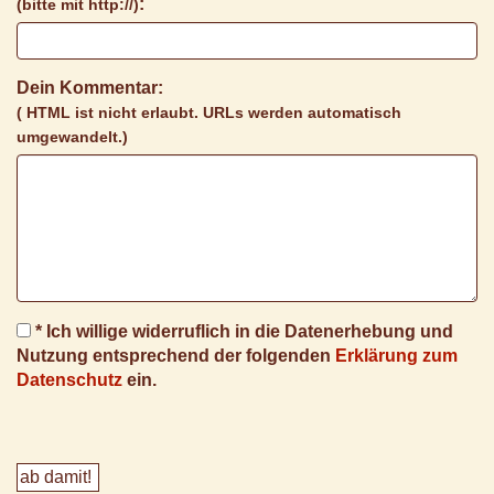
:
(bitte mit http://)
Dein Kommentar:
( HTML ist
nicht
erlaubt. URLs werden automatisch
umgewandelt.)
* Ich willige widerruflich in die Datenerhebung und
Nutzung entsprechend der folgenden
Erklärung zum
Datenschutz
ein.