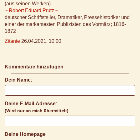
(aus seinen Werken)
~ Robert Eduard Prutz ~
deutscher Schriftsteller, Dramatiker, Pressehistoriker und
einer der markantesten Publizisten des Vormärz; 1816-
1872
Zitante
26.04.2021, 10.00
Kommentare hinzufügen
Dein Name:
Deine E-Mail-Adresse:
(Wird nur an mich übermittelt)
Deine Homepage