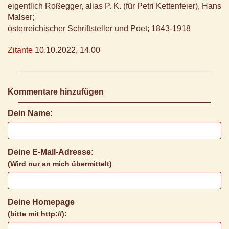
eigentlich Roßegger, alias P. K. (für Petri Kettenfeier), Hans
Malser;
österreichischer Schriftsteller und Poet; 1843-1918
Zitante
10.10.2022, 14.00
Kommentare hinzufügen
Dein Name:
Deine E-Mail-Adresse:
(Wird nur an mich übermittelt)
Deine Homepage
:
(bitte mit http://)