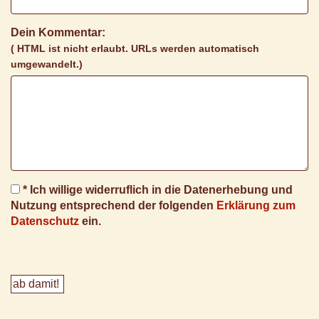
Dein Kommentar:
( HTML ist
nicht
erlaubt. URLs werden automatisch
umgewandelt.)
* Ich willige widerruflich in die Datenerhebung und
Nutzung entsprechend der folgenden
Erklärung zum
Datenschutz
ein.