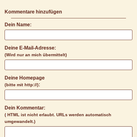
Kommentare hinzufügen
Dein Name:
Deine E-Mail-Adresse:
(Wird nur an mich übermittelt)
Deine Homepage
:
(bitte mit http://)
Dein Kommentar:
( HTML ist
nicht
erlaubt. URLs werden automatisch
umgewandelt.)