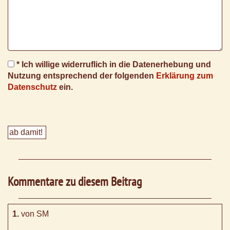
* Ich willige widerruflich in die Datenerhebung und
Nutzung entsprechend der folgenden
Erklärung zum
Datenschutz
ein.
Kommentare zu diesem Beitrag
1.
von SM