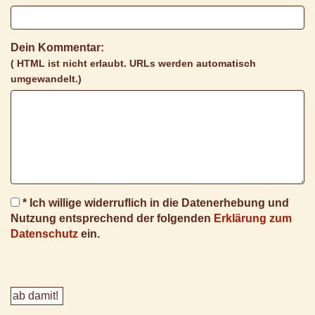
Dein Kommentar:
( HTML ist
nicht
erlaubt. URLs werden automatisch
umgewandelt.)
* Ich willige widerruflich in die Datenerhebung und
Nutzung entsprechend der folgenden
Erklärung zum
Datenschutz
ein.