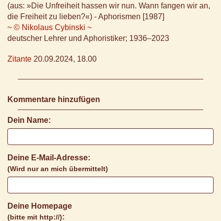
(aus: »Die Unfreiheit hassen wir nun. Wann fangen wir an,
die Freiheit zu lieben?«) - Aphorismen [1987]
~ © Nikolaus Cybinski ~
deutscher Lehrer und Aphoristiker; 1936–2023
Zitante
20.09.2024, 18.00
Kommentare hinzufügen
Dein Name:
Deine E-Mail-Adresse:
(Wird nur an mich übermittelt)
Deine Homepage
:
(bitte mit http://)