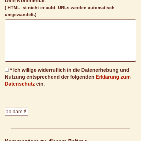
Dein Kommentar:
( HTML ist
nicht
erlaubt. URLs werden automatisch
umgewandelt.)
* Ich willige widerruflich in die Datenerhebung und
Nutzung entsprechend der folgenden
Erklärung zum
Datenschutz
ein.