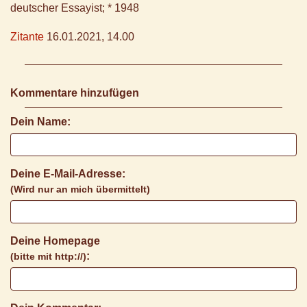
deutscher Essayist; * 1948
Zitante
16.01.2021, 14.00
Kommentare hinzufügen
Dein Name:
Deine E-Mail-Adresse:
(Wird nur an mich übermittelt)
Deine Homepage
:
(bitte mit http://)