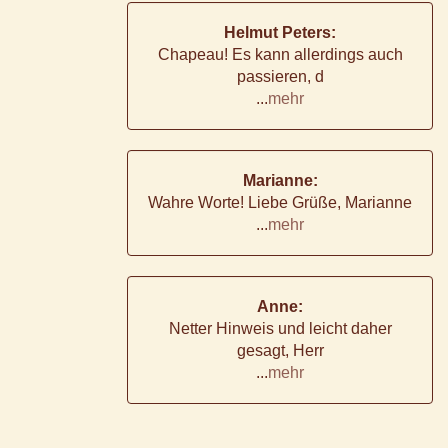
Helmut Peters:
Chapeau! Es kann allerdings auch
passieren, d
...
mehr
Marianne:
Wahre Worte! Liebe Grüße, Marianne
...
mehr
Anne:
Netter Hinweis und leicht daher
gesagt, Herr
...
mehr