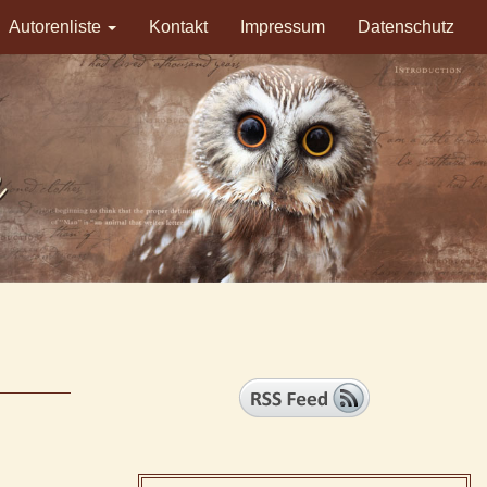
Autorenliste
Kontakt
Impressum
Datenschutz