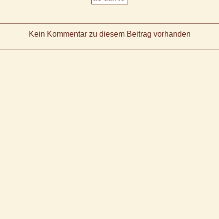
Kein Kommentar zu diesem Beitrag vorhanden