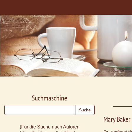
Suchmaschine
Mary Baker
(Für die Suche nach Autoren