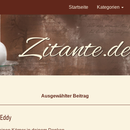
Startseite
Kategorien
Ausgewählter Beitrag
 Eddy