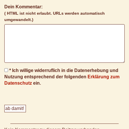
Dein Kommentar:
( HTML ist
nicht
erlaubt. URLs werden automatisch
umgewandelt.)
* Ich willige widerruflich in die Datenerhebung und
Nutzung entsprechend der folgenden
Erklärung zum
Datenschutz
ein.