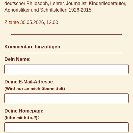
deutscher Philosoph, Lehrer, Journalist, Kinderliederautor,
Aphoristiker und Schriftsteller; 1926-2015
Zitante
30.05.2026, 12.00
Kommentare hinzufügen
Dein Name:
Deine E-Mail-Adresse:
(Wird nur an mich übermittelt)
Deine Homepage
:
(bitte mit http://)