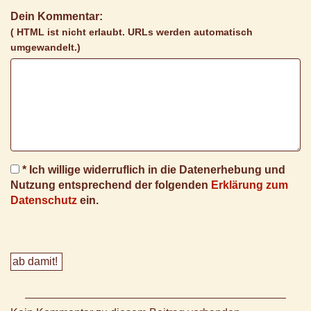
Dein Kommentar:
( HTML ist
nicht
erlaubt. URLs werden automatisch
umgewandelt.)
* Ich willige widerruflich in die Datenerhebung und
Nutzung entsprechend der folgenden
Erklärung zum
Datenschutz
ein.