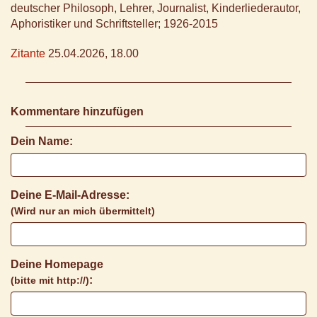
deutscher Philosoph, Lehrer, Journalist, Kinderliederautor,
Aphoristiker und Schriftsteller; 1926-2015
Zitante
25.04.2026, 18.00
Kommentare hinzufügen
Dein Name:
Deine E-Mail-Adresse:
(Wird nur an mich übermittelt)
Deine Homepage
:
(bitte mit http://)