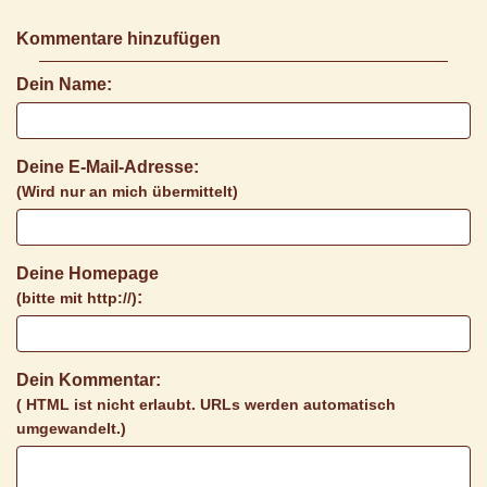
Kommentare hinzufügen
Dein Name:
Deine E-Mail-Adresse:
(Wird nur an mich übermittelt)
Deine Homepage
:
(bitte mit http://)
Dein Kommentar:
( HTML ist
nicht
erlaubt. URLs werden automatisch
umgewandelt.)