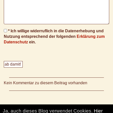
* Ich willige widerruflich in die Datenerhebung und
Nutzung entsprechend der folgenden
Erklärung zum
Datenschutz
ein.
Kein Kommentar zu diesem Beitrag vorhanden
Ja, auch dieses Blog verwendet Cookies.
Hier