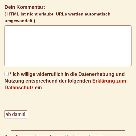
Dein Kommentar:
( HTML ist
nicht
erlaubt. URLs werden automatisch
umgewandelt.)
* Ich willige widerruflich in die Datenerhebung und
Nutzung entsprechend der folgenden
Erklärung zum
Datenschutz
ein.