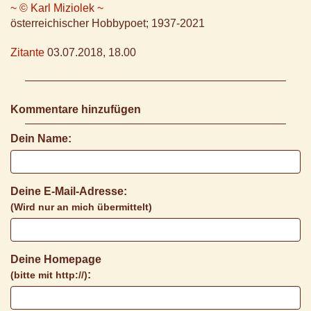
~ © Karl Miziolek ~
österreichischer Hobbypoet; 1937-2021
Zitante
03.07.2018, 18.00
Kommentare hinzufügen
Dein Name:
Deine E-Mail-Adresse:
(Wird nur an mich übermittelt)
Deine Homepage
:
(bitte mit http://)