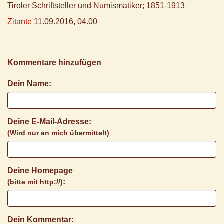
Tiroler Schriftsteller und Numismatiker; 1851-1913
Zitante
11.09.2016, 04.00
Kommentare hinzufügen
Dein Name:
Deine E-Mail-Adresse:
(Wird nur an mich übermittelt)
Deine Homepage
:
(bitte mit http://)
Dein Kommentar: