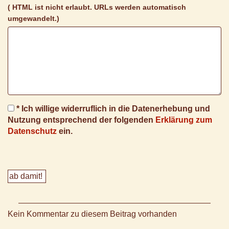
( HTML ist
nicht
erlaubt. URLs werden automatisch
umgewandelt.)
* Ich willige widerruflich in die Datenerhebung und
Nutzung entsprechend der folgenden
Erklärung zum
Datenschutz
ein.
Kein Kommentar zu diesem Beitrag vorhanden