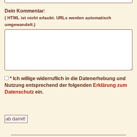
Dein Kommentar:
( HTML ist
nicht
erlaubt. URLs werden automatisch
umgewandelt.)
* Ich willige widerruflich in die Datenerhebung und
Nutzung entsprechend der folgenden
Erklärung zum
Datenschutz
ein.