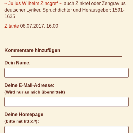
~ Julius Wilhelm Zincgref ~
, auch Zinkref oder Zengravius
deutscher Lyriker, Spruchdichter und Herausgeber; 1591-
1635
Zitante
08.07.2017, 16.00
Kommentare hinzufügen
Dein Name:
Deine E-Mail-Adresse:
(Wird nur an mich übermittelt)
Deine Homepage
:
(bitte mit http://)