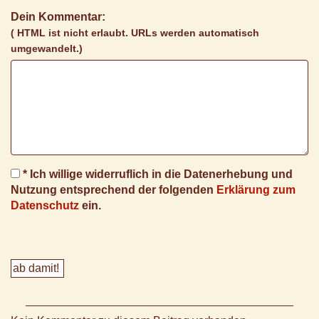
Dein Kommentar:
( HTML ist
nicht
erlaubt. URLs werden automatisch
umgewandelt.)
* Ich willige widerruflich in die Datenerhebung und
Nutzung entsprechend der folgenden
Erklärung zum
Datenschutz
ein.