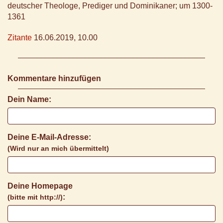
deutscher Theologe, Prediger und Dominikaner; um 1300-
1361
Zitante
16.06.2019, 10.00
Kommentare hinzufügen
Dein Name:
Deine E-Mail-Adresse:
(Wird nur an mich übermittelt)
Deine Homepage
:
(bitte mit http://)