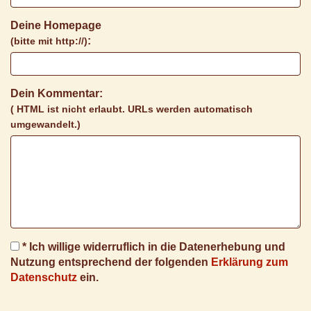
Deine Homepage
:
(bitte mit http://)
Dein Kommentar:
( HTML ist
nicht
erlaubt. URLs werden automatisch
umgewandelt.)
* Ich willige widerruflich in die Datenerhebung und
Nutzung entsprechend der folgenden
Erklärung zum
Datenschutz
ein.