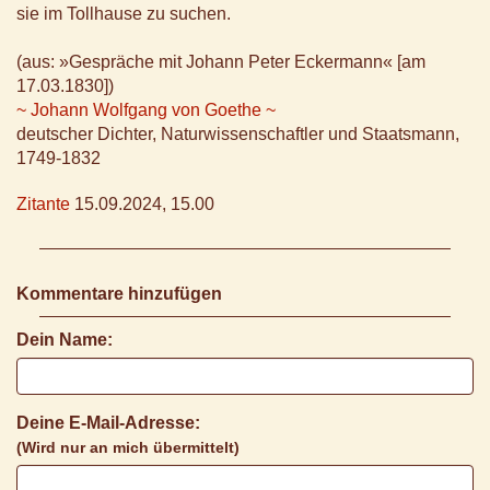
sie im Tollhause zu suchen.
(aus: »Gespräche mit Johann Peter Eckermann« [am
17.03.1830])
~ Johann Wolfgang von Goethe ~
deutscher Dichter, Naturwissenschaftler und Staatsmann,
1749-1832
Zitante
15.09.2024, 15.00
Kommentare hinzufügen
Dein Name:
Deine E-Mail-Adresse:
(Wird nur an mich übermittelt)