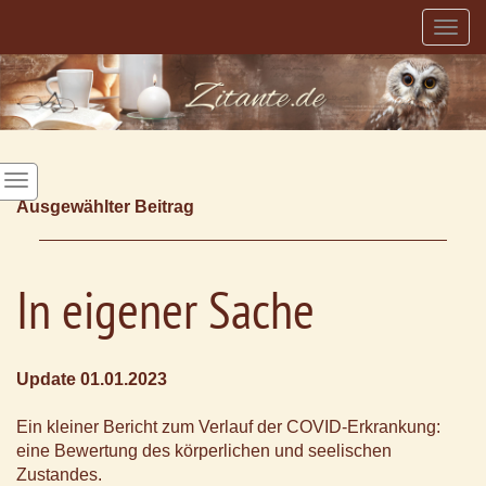
Togg
navig
Ausgewählter Beitrag
In eigener Sache
Update 01.01.2023
Ein kleiner Bericht zum Verlauf der COVID-Erkrankung:
eine Bewertung des körperlichen und seelischen
Zustandes.