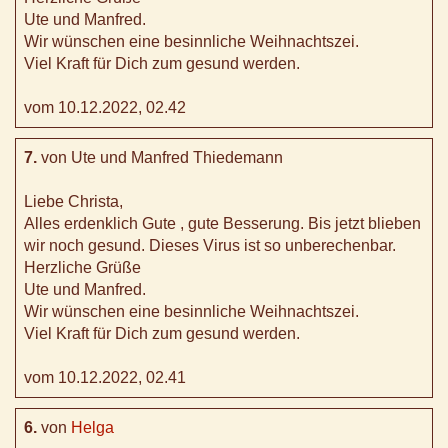
Ute und Manfred.
Wir wünschen eine besinnliche Weihnachtszei.
Viel Kraft für Dich zum gesund werden.
vom 10.12.2022, 02.42
7.
von Ute und Manfred Thiedemann
Liebe Christa,
Alles erdenklich Gute , gute Besserung. Bis jetzt blieben
wir noch gesund. Dieses Virus ist so unberechenbar.
Herzliche Grüße
Ute und Manfred.
Wir wünschen eine besinnliche Weihnachtszei.
Viel Kraft für Dich zum gesund werden.
vom 10.12.2022, 02.41
6.
von
Helga