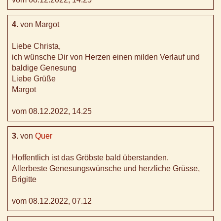
4.
von Margot
Liebe Christa,
ich wünsche Dir von Herzen einen milden Verlauf und
baldige Genesung
Liebe Grüße
Margot
vom 08.12.2022, 14.25
3.
von
Quer
Hoffentlich ist das Gröbste bald überstanden.
Allerbeste Genesungswünsche und herzliche Grüsse,
Brigitte
vom 08.12.2022, 07.12