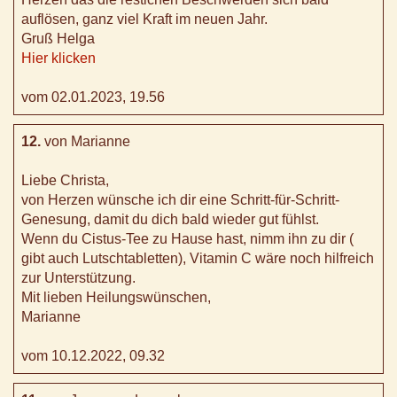
auflösen, ganz viel Kraft im neuen Jahr.
Gruß Helga
Hier klicken
vom 02.01.2023, 19.56
12.
von Marianne
Liebe Christa,
von Herzen wünsche ich dir eine Schritt-für-Schritt-
Genesung, damit du dich bald wieder gut fühlst.
Wenn du Cistus-Tee zu Hause hast, nimm ihn zu dir (
gibt auch Lutschtabletten), Vitamin C wäre noch hilfreich
zur Unterstützung.
Mit lieben Heilungswünschen,
Marianne
vom 10.12.2022, 09.32