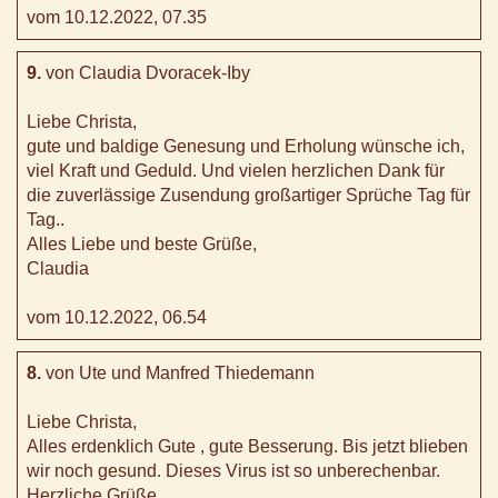
vom 10.12.2022, 07.35
9.
von Claudia Dvoracek-Iby
Liebe Christa,
gute und baldige Genesung und Erholung wünsche ich,
viel Kraft und Geduld. Und vielen herzlichen Dank für
die zuverlässige Zusendung großartiger Sprüche Tag für
Tag..
Alles Liebe und beste Grüße,
Claudia
vom 10.12.2022, 06.54
8.
von Ute und Manfred Thiedemann
Liebe Christa,
Alles erdenklich Gute , gute Besserung. Bis jetzt blieben
wir noch gesund. Dieses Virus ist so unberechenbar.
Herzliche Grüße