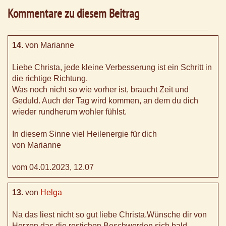
Kommentare zu diesem Beitrag
14.
von Marianne
Liebe Christa, jede kleine Verbesserung ist ein Schritt in
die richtige Richtung.
Was noch nicht so wie vorher ist, braucht Zeit und
Geduld. Auch der Tag wird kommen, an dem du dich
wieder rundherum wohler fühlst.
In diesem Sinne viel Heilenergie für dich
von Marianne
vom 04.01.2023, 12.07
13.
von
Helga
Na das liest nicht so gut liebe Christa.Wünsche dir von
Herzen das die restichen Beschwerden sich bald