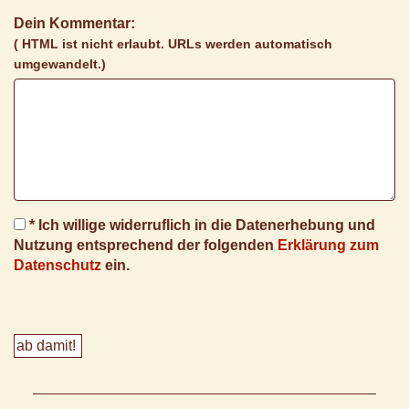
Dein Kommentar:
( HTML ist
nicht
erlaubt. URLs werden automatisch
umgewandelt.)
* Ich willige widerruflich in die Datenerhebung und
Nutzung entsprechend der folgenden
Erklärung zum
Datenschutz
ein.