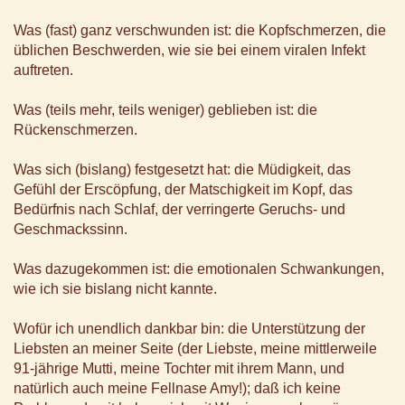
Was (fast) ganz verschwunden ist: die Kopfschmerzen, die
üblichen Beschwerden, wie sie bei einem viralen Infekt
auftreten.
Was (teils mehr, teils weniger) geblieben ist: die
Rückenschmerzen.
Was sich (bislang) festgesetzt hat: die Müdigkeit, das
Gefühl der Erscöpfung, der Matschigkeit im Kopf, das
Bedürfnis nach Schlaf, der verringerte Geruchs- und
Geschmackssinn.
Was dazugekommen ist: die emotionalen Schwankungen,
wie ich sie bislang nicht kannte.
Wofür ich unendlich dankbar bin: die Unterstützung der
Liebsten an meiner Seite (der Liebste, meine mittlerweile
91-jährige Mutti, meine Tochter mit ihrem Mann, und
natürlich auch meine Fellnase Amy!); daß ich keine