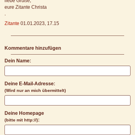
liebe Grüße,
eure Zitante Christa
.
Zitante
01.01.2023, 17.15
Kommentare hinzufügen
Dein Name:
Deine E-Mail-Adresse:
(Wird nur an mich übermittelt)
Deine Homepage
:
(bitte mit http://)