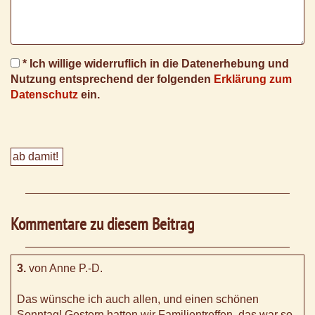
* Ich willige widerruflich in die Datenerhebung und
Nutzung entsprechend der folgenden
Erklärung zum
Datenschutz
ein.
Kommentare zu diesem Beitrag
3.
von Anne P.-D.
Das wünsche ich auch allen, und einen schönen
Sonntag! Gestern hatten wir Familientreffen, das war so