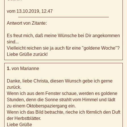
vom 13.10.2019, 12.47
Antwort von Zitante:
Es freut mich, daß meine Wünsche bei Dir angekommen
sind...
Vielleicht reichen sie ja auch für eine "goldene Woche"?
Liebe Grüße zurück!
1.
von Marianne
Danke, liebe Christa, diesen Wunsch gebe ich gerne
zurück.
Wenn ich aus dem Fenster schaue, werden es goldene
Stunden, denn die Sonne strahlt vom Himmel und lädt
zu einem Oktoberspaziergang ein.
Wenn ich das Bild betrachte, rieche ich förmlich den Duft
der Herbstblätter.
Liebe Grüße