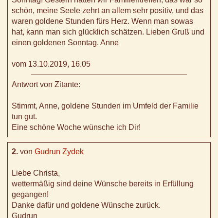
schön, meine Seele zehrt an allem sehr positiv, und das
waren goldene Stunden fürs Herz. Wenn man sowas
hat, kann man sich glücklich schätzen. Lieben Gruß und
einen goldenen Sonntag. Anne
vom 13.10.2019, 16.05
Antwort von Zitante:
Stimmt, Anne, goldene Stunden im Umfeld der Familie
tun gut.
Eine schöne Woche wünsche ich Dir!
2.
von
Gudrun Zydek
Liebe Christa,
wettermäßig sind deine Wünsche bereits in Erfüllung
gegangen!
Danke dafür und goldene Wünsche zurück.
Gudrun