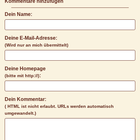
Kommentare hinzufügen
Dein Name:
Deine E-Mail-Adresse:
(Wird nur an mich übermittelt)
Deine Homepage
:
(bitte mit http://)
Dein Kommentar:
( HTML ist
nicht
erlaubt. URLs werden automatisch
umgewandelt.)