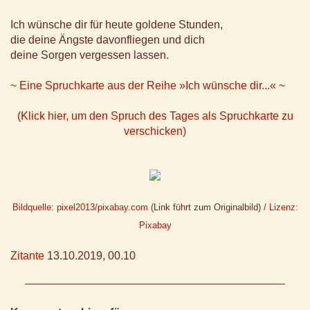
Ich wünsche dir für heute goldene Stunden,
die deine Ängste davonfliegen und dich
deine Sorgen vergessen lassen.
~ Eine Spruchkarte aus der Reihe »Ich wünsche dir...« ~
(Klick hier, um den Spruch des Tages als Spruchkarte zu
verschicken)
Bildquelle: pixel2013/pixabay.com
(Link führt zum Originalbild) /
Lizenz:
Pixabay
Zitante
13.10.2019, 00.10