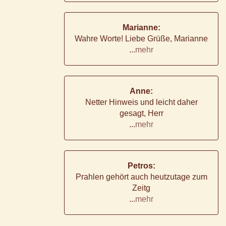
Marianne:
Wahre Worte! Liebe Grüße, Marianne
...
mehr
Anne:
Netter Hinweis und leicht daher
gesagt, Herr
...
mehr
Petros:
Prahlen gehört auch heutzutage zum
Zeitg
...
mehr