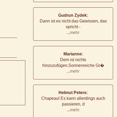
Gudrun Zydek:
Dann ist es nicht das Gewissen, das
spricht -
...
mehr
Marianne:
Dem ist nichts
hinzuzufügen.Sonnenreiche Gr�
...
mehr
Helmut Peters:
Chapeau! Es kann allerdings auch
passieren, d
...
mehr