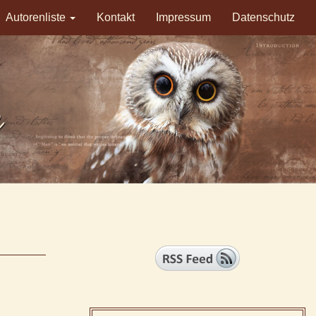
Autorenliste
Kontakt
Impressum
Datenschutz