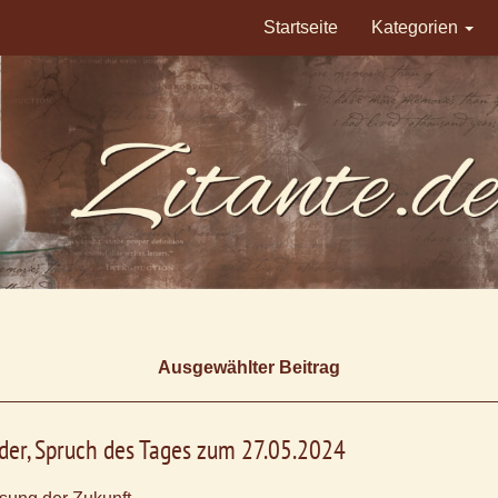
Startseite
Kategorien
Ausgewählter Beitrag
uder, Spruch des Tages zum 27.05.2024