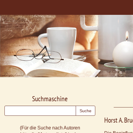
Suchmaschine
Horst A. Br
(Für die Suche nach Autoren