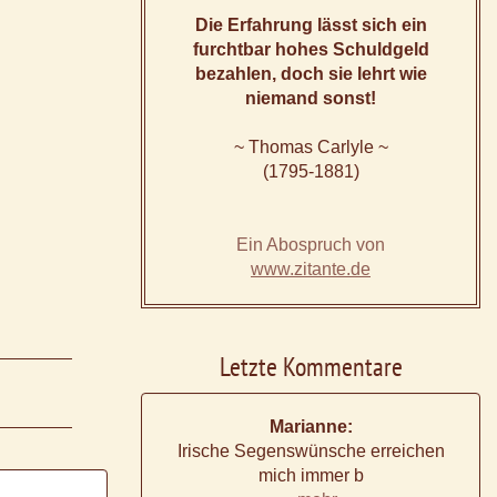
Die Erfahrung lässt sich ein
furchtbar hohes Schuldgeld
bezahlen, doch sie lehrt wie
niemand sonst!
~ Thomas Carlyle ~
(1795-1881)
Ein Abospruch von
www.zitante.de
Letzte Kommentare
Marianne:
Irische Segenswünsche erreichen
mich immer b