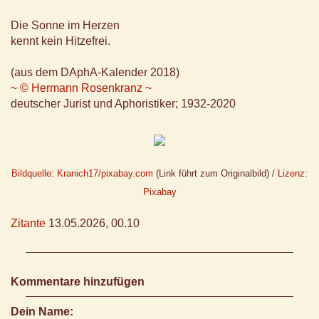
Die Sonne im Herzen
kennt kein Hitzefrei.
(aus dem DAphA-Kalender 2018)
~ © Hermann Rosenkranz ~
deutscher Jurist und Aphoristiker; 1932-2020
Bildquelle: Kranich17/pixabay.com
(Link führt zum Originalbild) /
Lizenz:
Pixabay
Zitante
13.05.2026, 00.10
Kommentare hinzufügen
Dein Name: