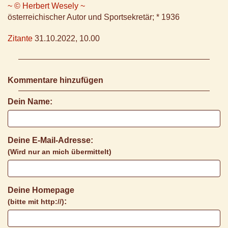
~ © Herbert Wesely ~
österreichischer Autor und Sportsekretär; * 1936
Zitante
31.10.2022, 10.00
Kommentare hinzufügen
Dein Name:
Deine E-Mail-Adresse:
(Wird nur an mich übermittelt)
Deine Homepage
:
(bitte mit http://)