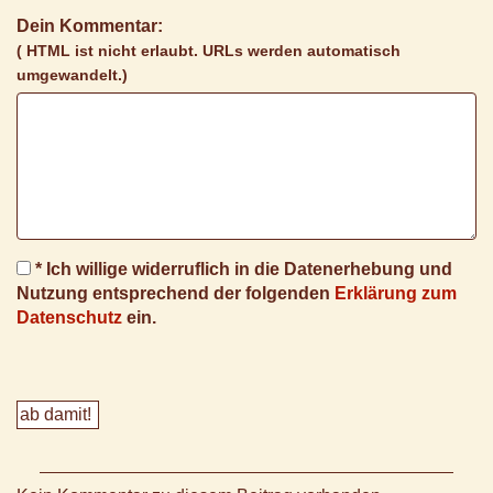
Dein Kommentar:
( HTML ist
nicht
erlaubt. URLs werden automatisch
umgewandelt.)
* Ich willige widerruflich in die Datenerhebung und
Nutzung entsprechend der folgenden
Erklärung zum
Datenschutz
ein.