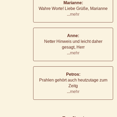
Marianne:
Wahre Worte! Liebe Grüße, Marianne
...
mehr
Anne:
Netter Hinweis und leicht daher
gesagt, Herr
...
mehr
Petros:
Prahlen gehört auch heutzutage zum
Zeitg
...
mehr