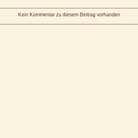
Kein Kommentar zu diesem Beitrag vorhanden