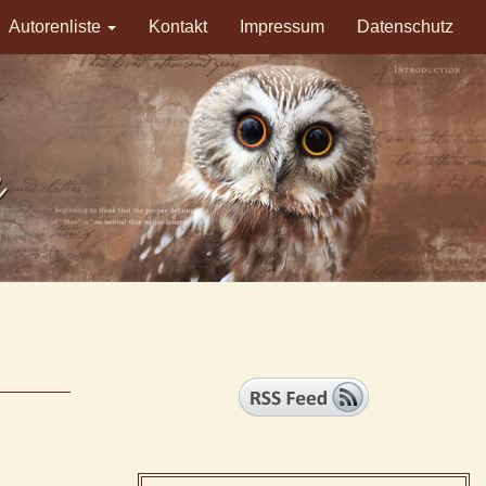
Autorenliste
Kontakt
Impressum
Datenschutz