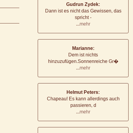
Gudrun Zydek:
Dann ist es nicht das Gewissen, das
spricht -
...
mehr
Marianne:
Dem ist nichts
hinzuzufügen.Sonnenreiche Gr�
...
mehr
Helmut Peters:
Chapeau! Es kann allerdings auch
passieren, d
...
mehr