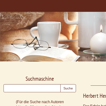
Suchmaschine
Herbert Hen
(Für die Suche nach Autoren