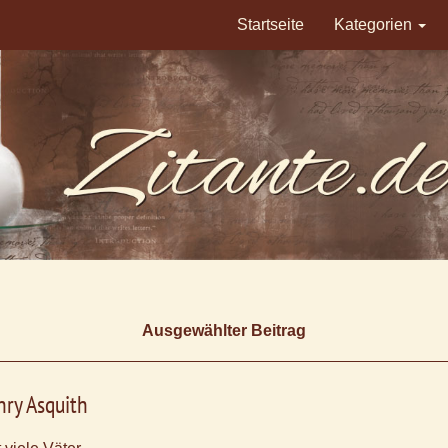
Startseite
Kategorien
Ausgewählter Beitrag
ry Asquith