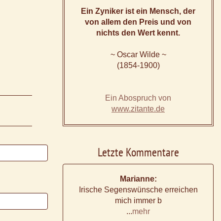
Ein Zyniker ist ein Mensch, der
von allem den Preis und von
nichts den Wert kennt.
~ Oscar Wilde ~
(1854-1900)
Ein Abospruch von
www.zitante.de
Letzte Kommentare
Marianne:
Irische Segenswünsche erreichen
mich immer b
...
mehr