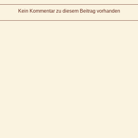
Kein Kommentar zu diesem Beitrag vorhanden