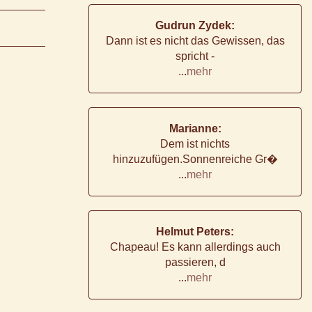
Gudrun Zydek:
Dann ist es nicht das Gewissen, das
spricht -
...
mehr
Marianne:
Dem ist nichts
hinzuzufügen.Sonnenreiche Gr�
...
mehr
Helmut Peters:
Chapeau! Es kann allerdings auch
passieren, d
...
mehr