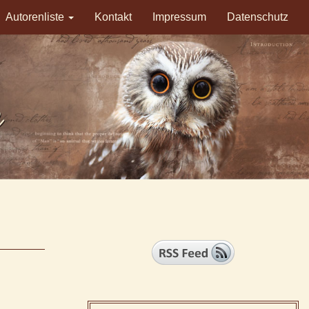
Autorenliste
Kontakt
Impressum
Datenschutz