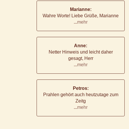
Marianne:
Wahre Worte! Liebe Grüße, Marianne
...
mehr
Anne:
Netter Hinweis und leicht daher
gesagt, Herr
...
mehr
Petros:
Prahlen gehört auch heutzutage zum
Zeitg
...
mehr