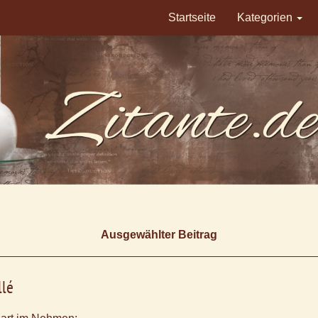
Startseite
Kategorien
Ausgewählter Beitrag
llé