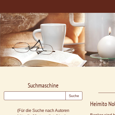
Suchmaschine
Heimito No
(Für die Suche nach Autoren