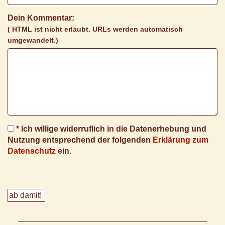
Dein Kommentar:
( HTML ist
nicht
erlaubt. URLs werden automatisch
umgewandelt.)
* Ich willige widerruflich in die Datenerhebung und
Nutzung entsprechend der folgenden
Erklärung zum
Datenschutz
ein.