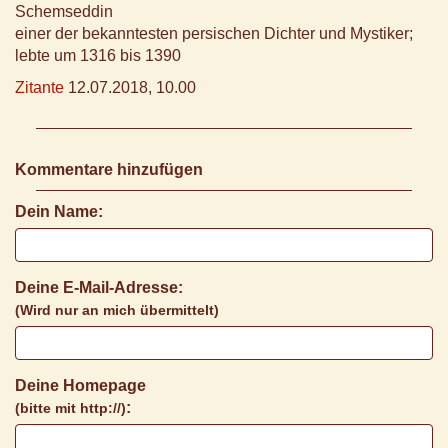
Schemseddin
einer der bekanntesten persischen Dichter und Mystiker;
lebte um 1316 bis 1390
Zitante
12.07.2018, 10.00
Kommentare hinzufügen
Dein Name:
Deine E-Mail-Adresse:
(Wird nur an mich übermittelt)
Deine Homepage
:
(bitte mit http://)