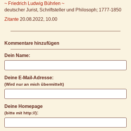
~ Friedrich Ludwig Bührlen ~
deutscher Jurist, Schriftsteller und Philosoph; 1777-1850
Zitante
20.08.2022, 10.00
Kommentare hinzufügen
Dein Name:
Deine E-Mail-Adresse:
(Wird nur an mich übermittelt)
Deine Homepage
:
(bitte mit http://)