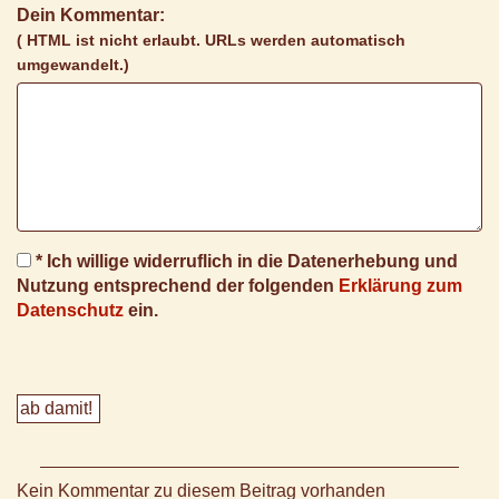
Dein Kommentar:
( HTML ist
nicht
erlaubt. URLs werden automatisch
umgewandelt.)
* Ich willige widerruflich in die Datenerhebung und
Nutzung entsprechend der folgenden
Erklärung zum
Datenschutz
ein.
Kein Kommentar zu diesem Beitrag vorhanden