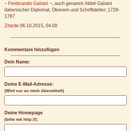
~ Ferdinando Galiani ~
, auch genannt: Abbé Galiani
italienischer Diplomat, Ökonom und Schriftsteller; 1728-
1787
Zitante
06.10.2015, 04.00
Kommentare hinzufügen
Dein Name:
Deine E-Mail-Adresse:
(Wird nur an mich übermittelt)
Deine Homepage
:
(bitte mit http://)