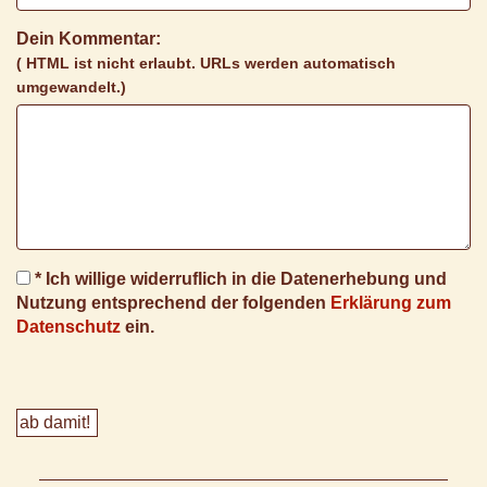
Dein Kommentar:
( HTML ist
nicht
erlaubt. URLs werden automatisch
umgewandelt.)
* Ich willige widerruflich in die Datenerhebung und
Nutzung entsprechend der folgenden
Erklärung zum
Datenschutz
ein.