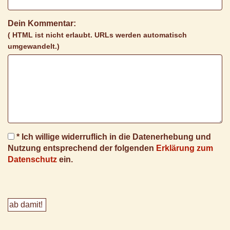
Dein Kommentar:
( HTML ist
nicht
erlaubt. URLs werden automatisch
umgewandelt.)
* Ich willige widerruflich in die Datenerhebung und
Nutzung entsprechend der folgenden
Erklärung zum
Datenschutz
ein.