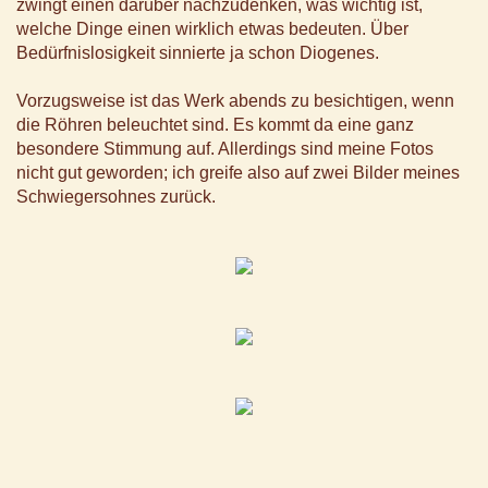
zwingt einen darüber nachzudenken, was wichtig ist,
welche Dinge einen wirklich etwas bedeuten. Über
Bedürfnislosigkeit sinnierte ja schon Diogenes.
Vorzugsweise ist das Werk abends zu besichtigen, wenn
die Röhren beleuchtet sind. Es kommt da eine ganz
besondere Stimmung auf. Allerdings sind meine Fotos
nicht gut geworden; ich greife also auf zwei Bilder meines
Schwiegersohnes zurück.