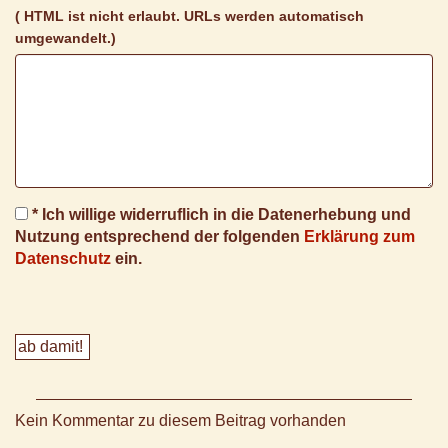
( HTML ist
nicht
erlaubt. URLs werden automatisch
umgewandelt.)
* Ich willige widerruflich in die Datenerhebung und
Nutzung entsprechend der folgenden
Erklärung zum
Datenschutz
ein.
Kein Kommentar zu diesem Beitrag vorhanden