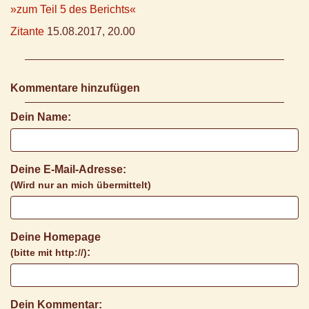
»zum Teil 5 des Berichts«
Zitante
15.08.2017, 20.00
Kommentare hinzufügen
Dein Name:
Deine E-Mail-Adresse:
(Wird nur an mich übermittelt)
Deine Homepage
:
(bitte mit http://)
Dein Kommentar: