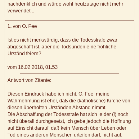
nachdenklich und würde wohl heutzutage nicht mehr
verwendet...
1.
von O. Fee
Ist es nicht merkwürdig, dass die Todesstrafe zwar
abgeschafft ist, aber die Todsünden eine fröhliche
Urständ feiern?
vom 16.02.2018, 01.53
Antwort von Zitante:
Diesen Eindruck habe ich nicht, O. Fee, meine
Wahrnehmung ist eher, daß die (katholische) Kirche von
diesen überholten Urständen Abstand nimmt.
Die Abschaffung der Todesstrafe hat sich leider (!) noch
nicht überall durchgesetzt, ich gebe jedoch die Hoffnung
auf Einsicht darauf, daß kein Mensch über Leben oder
Tod eines anderen Menschen urteilen darf, nicht auf.