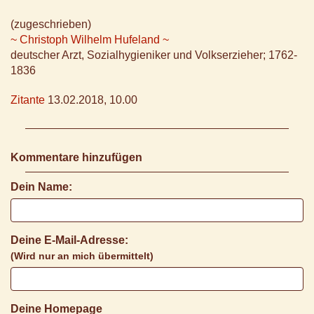
(zugeschrieben)
~ Christoph Wilhelm Hufeland ~
deutscher Arzt, Sozialhygieniker und Volkserzieher; 1762-
1836
Zitante
13.02.2018, 10.00
Kommentare hinzufügen
Dein Name:
Deine E-Mail-Adresse:
(Wird nur an mich übermittelt)
Deine Homepage