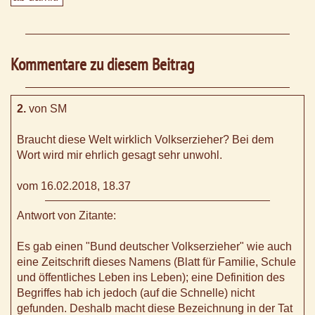
Kommentare zu diesem Beitrag
2.
von SM
Braucht diese Welt wirklich Volkserzieher? Bei dem
Wort wird mir ehrlich gesagt sehr unwohl.
vom 16.02.2018, 18.37
Antwort von Zitante:
Es gab einen "Bund deutscher Volkserzieher" wie auch
eine Zeitschrift dieses Namens (Blatt für Familie, Schule
und öffentliches Leben ins Leben); eine Definition des
Begriffes hab ich jedoch (auf die Schnelle) nicht
gefunden. Deshalb macht diese Bezeichnung in der Tat