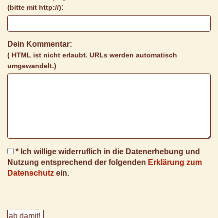
:
(bitte mit http://)
Dein Kommentar:
( HTML ist
nicht
erlaubt. URLs werden automatisch
umgewandelt.)
* Ich willige widerruflich in die Datenerhebung und
Nutzung entsprechend der folgenden
Erklärung zum
Datenschutz
ein.