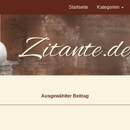
Startseite
Kategorien
Ausgewählter Beitrag