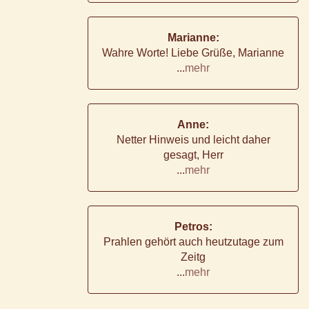
Marianne:
Wahre Worte! Liebe Grüße, Marianne
...
mehr
Anne:
Netter Hinweis und leicht daher
gesagt, Herr
...
mehr
Petros:
Prahlen gehört auch heutzutage zum
Zeitg
...
mehr