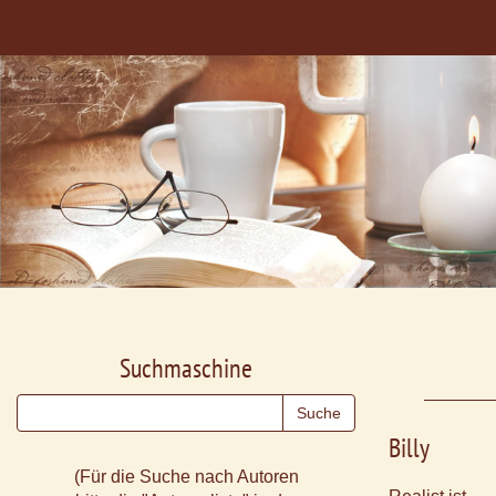
Suchmaschine
Billy
(Für die Suche nach Autoren