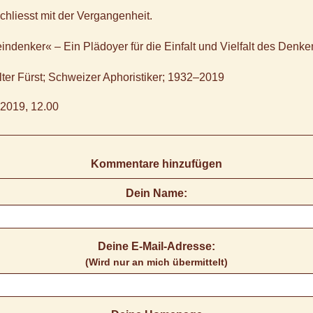
chliesst mit der Vergangenheit.
eindenker« – Ein Plädoyer für die Einfalt und Vielfalt des Denke
lter Fürst; Schweizer Aphoristiker; 1932–2019
2019, 12.00
Kommentare hinzufügen
Dein Name:
Deine E-Mail-Adresse:
(Wird nur an mich übermittelt)