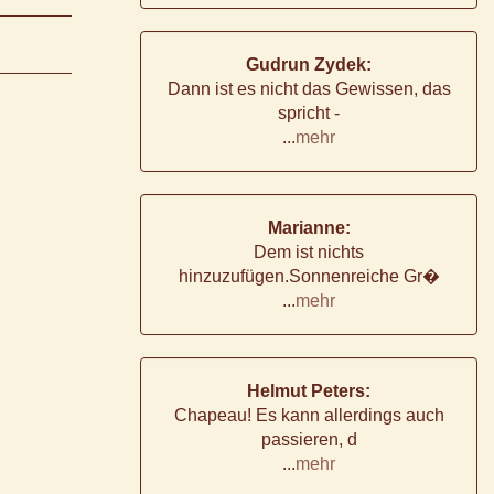
Gudrun Zydek:
Dann ist es nicht das Gewissen, das
spricht -
...
mehr
Marianne:
Dem ist nichts
hinzuzufügen.Sonnenreiche Gr�
...
mehr
Helmut Peters:
Chapeau! Es kann allerdings auch
passieren, d
...
mehr