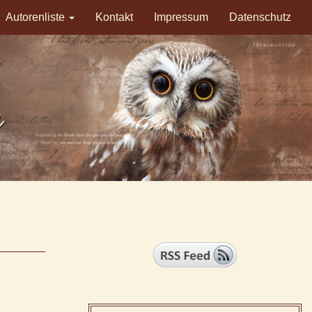
Autorenliste
Kontakt
Impressum
Datenschutz