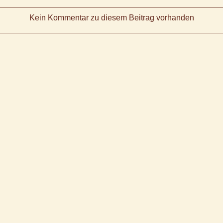
Kein Kommentar zu diesem Beitrag vorhanden