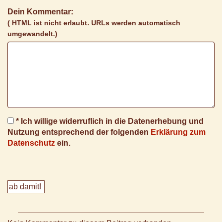
Dein Kommentar:
( HTML ist
nicht
erlaubt. URLs werden automatisch
umgewandelt.)
* Ich willige widerruflich in die Datenerhebung und
Nutzung entsprechend der folgenden
Erklärung zum
Datenschutz
ein.