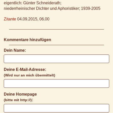
eigentlich: Günter Schneiderath;
niederrheinischer Dichter und Aphoristiker; 1939-2005
Zitante
04.09.2015, 06.00
Kommentare hinzufügen
Dein Name:
Deine E-Mail-Adresse:
(Wird nur an mich übermittelt)
Deine Homepage
:
(bitte mit http://)