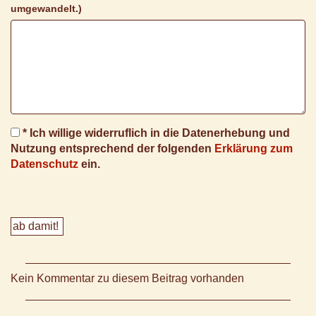
umgewandelt.)
* Ich willige widerruflich in die Datenerhebung und
Nutzung entsprechend der folgenden
Erklärung zum
Datenschutz
ein.
Kein Kommentar zu diesem Beitrag vorhanden