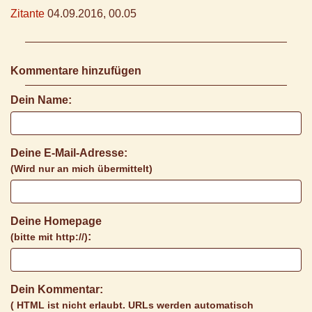
Zitante
04.09.2016, 00.05
Kommentare hinzufügen
Dein Name:
Deine E-Mail-Adresse:
(Wird nur an mich übermittelt)
Deine Homepage
:
(bitte mit http://)
Dein Kommentar:
( HTML ist
nicht
erlaubt. URLs werden automatisch