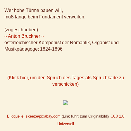
Wer hohe Türme bauen will,
muß lange beim Fundament verweilen.
(zugeschrieben)
~ Anton Bruckner ~
österreichischer Komponist der Romantik, Organist und
Musikpädagoge; 1824-1896
(Klick hier, um den Spruch des Tages als Spruchkarte zu
verschicken)
Bildquelle: skeeze/pixabay.com
(Link führt zum Originalbild)/
CC0 1.0
Universell