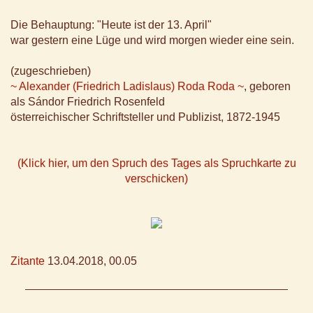
Die Behauptung: "Heute ist der 13. April"
war gestern eine Lüge und wird morgen wieder eine sein.
(zugeschrieben)
~ Alexander (Friedrich Ladislaus) Roda Roda ~
, geboren
als Sándor Friedrich Rosenfeld
österreichischer Schriftsteller und Publizist, 1872-1945
(Klick hier, um den Spruch des Tages als Spruchkarte zu
verschicken)
Zitante
13.04.2018, 00.05