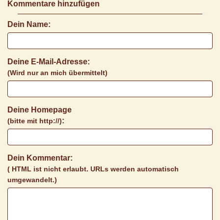
Kommentare hinzufügen
Dein Name:
Deine E-Mail-Adresse:
(Wird nur an mich übermittelt)
Deine Homepage
:
(bitte mit http://)
Dein Kommentar:
( HTML ist
nicht
erlaubt. URLs werden automatisch
umgewandelt.)