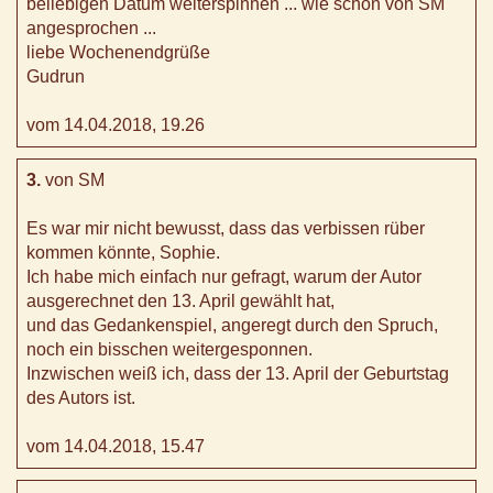
beliebigen Datum weiterspinnen ... wie schon von SM
angesprochen ...
liebe Wochenendgrüße
Gudrun
vom 14.04.2018, 19.26
3.
von SM
Es war mir nicht bewusst, dass das verbissen rüber
kommen könnte, Sophie.
Ich habe mich einfach nur gefragt, warum der Autor
ausgerechnet den 13. April gewählt hat,
und das Gedankenspiel, angeregt durch den Spruch,
noch ein bisschen weitergesponnen.
Inzwischen weiß ich, dass der 13. April der Geburtstag
des Autors ist.
vom 14.04.2018, 15.47