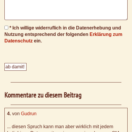
* Ich willige widerruflich in die Datenerhebung und
Nutzung entsprechend der folgenden
Erklärung zum
Datenschutz
ein.
Kommentare zu diesem Beitrag
4.
von
Gudrun
... diesen Spruch kann man aber wirklich mit jedem